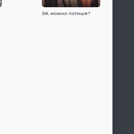
Эй, можно потише?