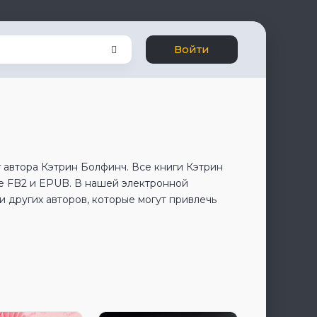
Войти
 автора Кэтрин Болфинч. Все книги Кэтрин
е FB2 и EPUB. В нашей электронной
 других авторов, которые могут привлечь