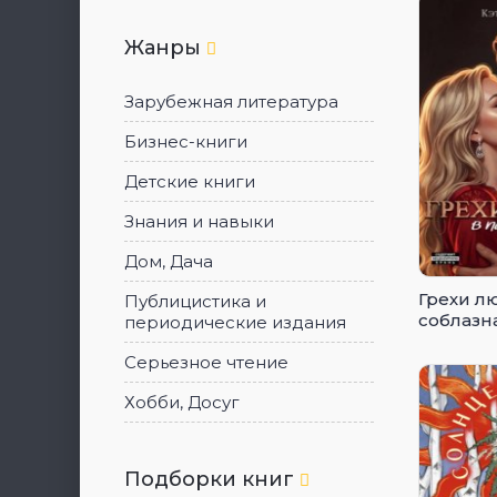
Жанры
Зарубежная литература
Бизнес-книги
Детские книги
Знания и навыки
Дом, Дача
Грехи лю
Публицистика и
соблазн
периодические издания
Серьезное чтение
Хобби, Досуг
Подборки книг