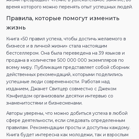
время которого можно перенять опыт успешных людей.
Правила, которые помогут изменить
жизнь
Книга «50 правил успеха, чтобы достичь желаемого в
бизнесе и в личной жизни» стала настоящим
бестселлером. Она была переведена на 39 языков и
продана в количестве 500 000 000 экземпляров по
всему миру. Публикация представляет собой сборник
действенных рекомендаций, которыми поделились
успешные люди современности. Работая над
изданием, Джанет Свитцер совместно с Джеком
Кэнфилдом организовали десятки интервью со
знаменитостями и бизнесменами.
Авторы уверены, что можно добиться успеха в любой
сфере деятельности, если следовать определенным
правилам. Рекомендации просты и доступны каждому.
Книга будет интересна как молодежи, так и взрослым