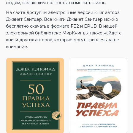
людям, желающим полностью изменить жизнь.
На сайте доступны электронные версии книг автора
Джанет Свитцер. Все книги Джанет Свитцер можно
бесплатно скачать в формате FB2 и EPUB. В нашей
электронной библиотеке МирКниг вы также найдете
книги других авторов, которые могут привлечь ваше
внимание.