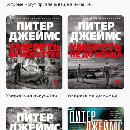
которые могут привлечь ваше внимание.
Умереть за искусство
Умереть не до конца