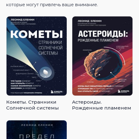
которые могут привлечь ваше внимание.
Кометы. Странники
Астероиды.
Солнечной системы
Рожденные пламенем