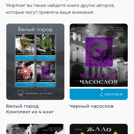
МирКниг вы также найдете книги других авторов,
которые могут привлечь ваше внимание.
Белый город.
Черный часослов
Комплект из 4 книг