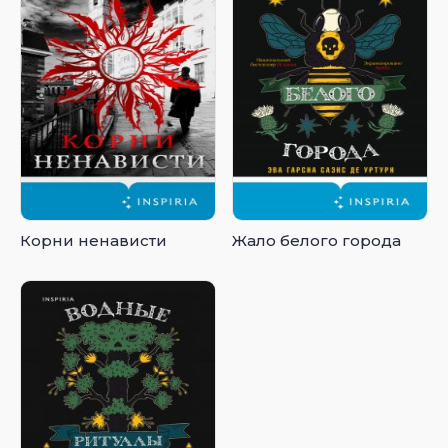
Корни ненависти
Жало белого города