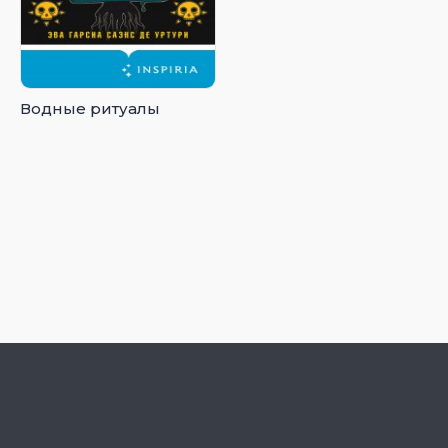
Водные ритуалы