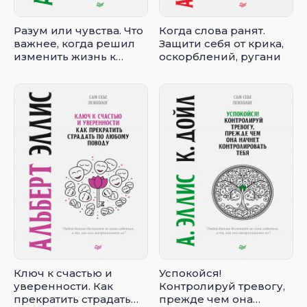
Разум или чувства. Что
Когда слова ранят.
важнее, когда решил
Защити себя от крика,
изменить жизнь к
оскорблений, ругани
лучшему
Ключ к счастью и
Успокойся!
уверенности. Как
Контролируй тревогу,
прекратить страдать
прежде чем она