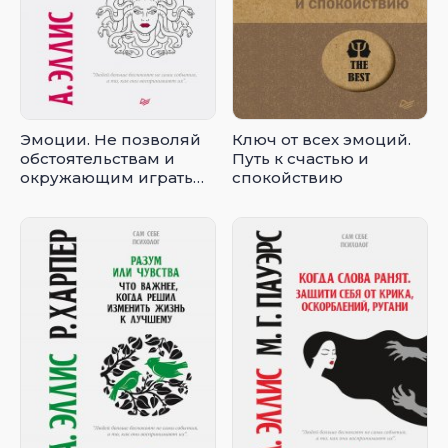
Эмоции. Не позволяй
Ключ от всех эмоций.
обстоятельствам и
Путь к счастью и
окружающим играть
спокойствию
на нервах