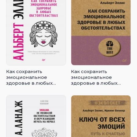
Как сохранить
Как сохранить
эмоциональное
эмоциональное
здоровье в любых
здоровье в любых
обстоятельствах
обстоятельствах