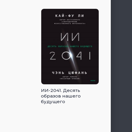
ИИ-2041. Десять
образов нашего
будущего