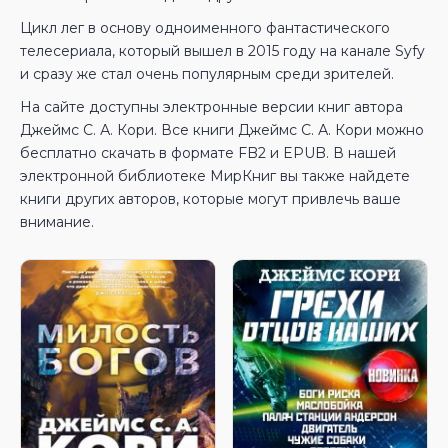
Цикл лег в основу одноименного фантастического
телесериала, который вышел в 2015 году на канале Syfy
и сразу же стал очень популярным среди зрителей.
На сайте доступны электронные версии книг автора
Джеймс С. А. Кори. Все книги Джеймс С. А. Кори можно
бесплатно скачать в формате FB2 и EPUB. В нашей
электронной библиотеке МирКниг вы также найдете
книги других авторов, которые могут привлечь ваше
внимание.