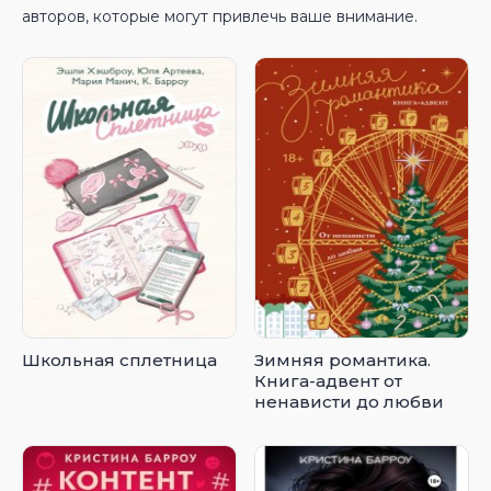
авторов, которые могут привлечь ваше внимание.
Школьная сплетница
Зимняя романтика.
Книга-адвент от
ненависти до любви