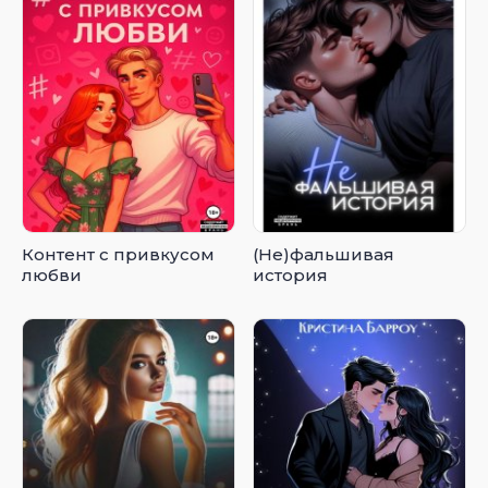
Контент с привкусом
(Не)фальшивая
любви
история