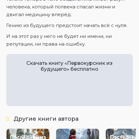
человека, который полвека спасал жизни и
двигал медицину вперёд.
Гению из будущего предстоит начать всё с нуля.
И на этот раз у него не будет ни имени, ни
репутации, ни права на ошибку.
Скачать книгу «Первокурсник из
будущего» бесплатно
Другие книги автора