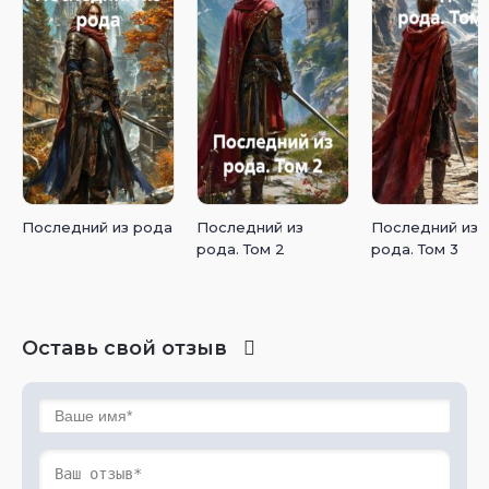
Последний из рода
Последний из
Последний из
рода. Том 2
рода. Том 3
Оставь свой отзыв