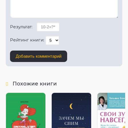
Результат:
Рейтинг книги:
Добавить комментарий
Похожие книги