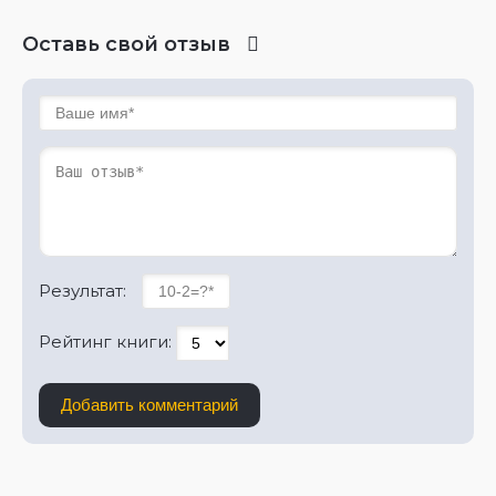
Оставь свой отзыв
Результат:
Рейтинг книги:
Добавить комментарий