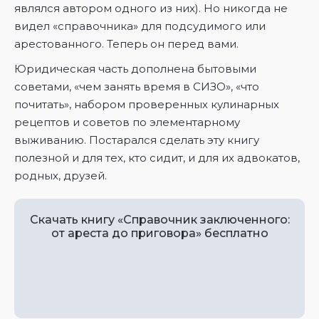
являлся автором одного из них). Но никогда не
видел «справочника» для подсудимого или
арестованного. Теперь он перед вами.
Юридическая часть дополнена бытовыми
советами, «чем занять время в СИЗО», «что
почитать», набором проверенных кулинарных
рецептов и советов по элементарному
выживанию. Постарался сделать эту книгу
полезной и для тех, кто сидит, и для их адвокатов,
родных, друзей.
Скачать книгу «Справочник заключенного:
от ареста до приговора» бесплатно