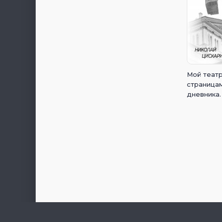
Мой театр
страница
дневника. 