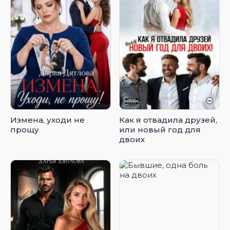
Измена, уходи не
Как я отвадила друзей,
прощу
или новый год для
двоих