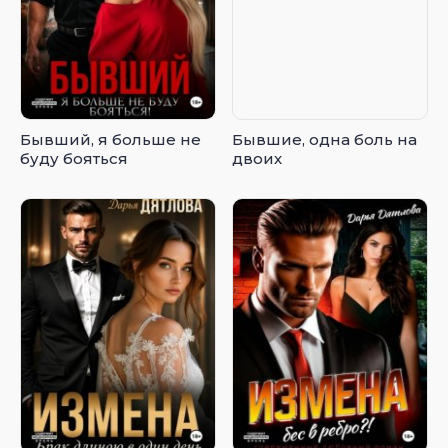
Бывший, я больше не
Бывшие, одна боль на
буду бояться
двоих