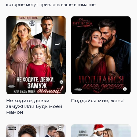
которые могут привлечь ваше внимание.
Не ходите, девки,
Поддайся мне, жена!
замуж! Или будь моей
мамой