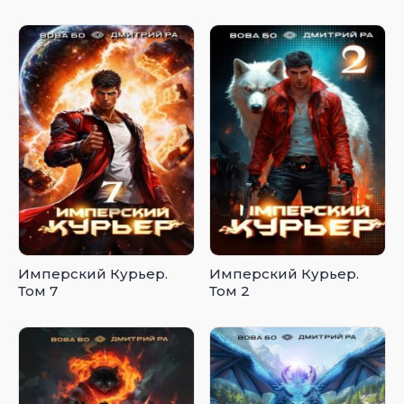
Имперский Курьер.
Имперский Курьер.
Том 7
Том 2