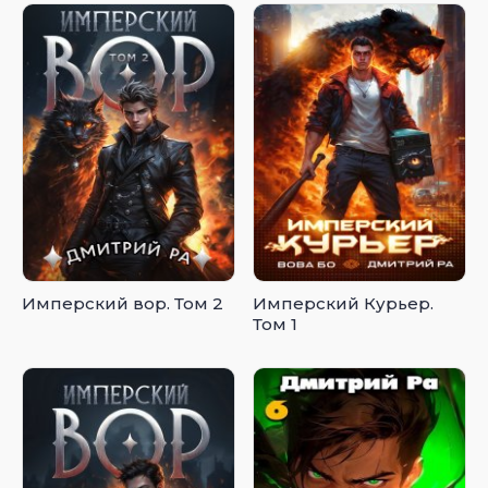
Имперский вор. Том 2
Имперский Курьер.
Том 1