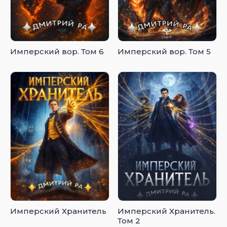
Имперский вор. Том 6
Имперский вор. Том 5
Имперский Хранитель
Имперский Хранитель.
Том 2