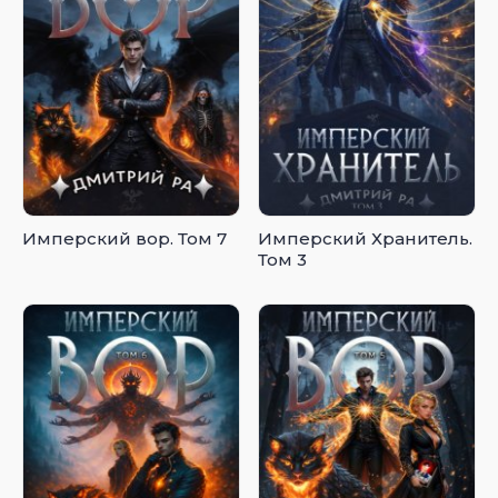
Имперский вор. Том 7
Имперский Хранитель.
Том 3