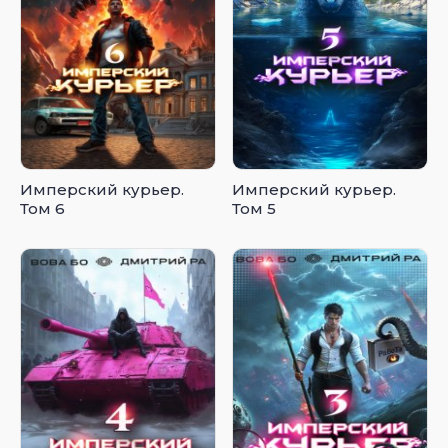
Имперский курьер.
Имперский курьер.
Том 6
Том 5