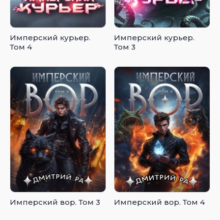
Имперский курьер.
Имперский курьер.
Том 4
Том 3
Имперский вор. Том 3
Имперский вор. Том 4