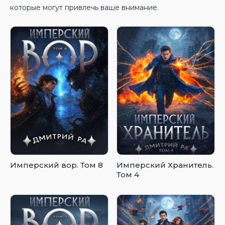
которые могут привлечь ваше внимание.
Имперский вор. Том 8
Имперский Хранитель.
Том 4