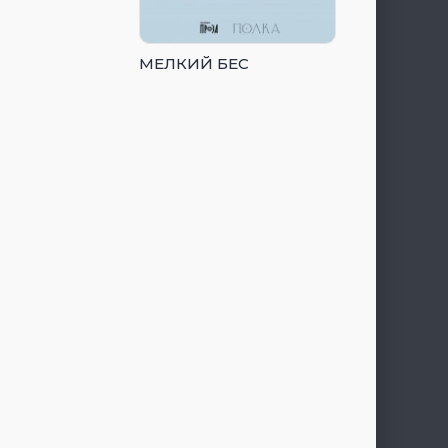
МЕЛКИЙ БЕС