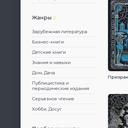
Жанры
Зарубежная литература
Бизнес-книги
Детские книги
Знания и навыки
Дом, Дача
Призрак
Публицистика и
периодические издания
Серьезное чтение
Хобби, Досуг