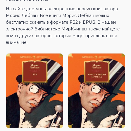
На сайте доступны электронные версии книг автора
Морис Леблан. Все книги Морис Леблан можно
бесплатно скачать в формате FB2 и EPUB. В нашей
электронной библиотеке МирКниг вы также найдете
книги других авторов, которые могут привлечь ваше
внимание.