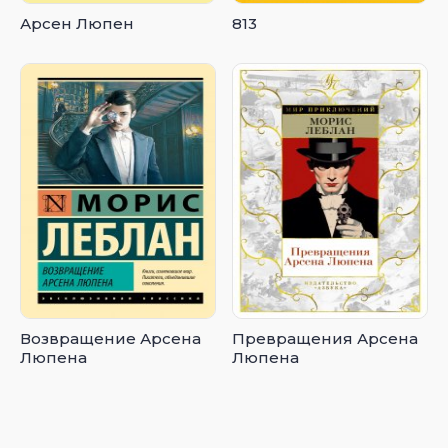
Арсен Люпен
813
Возвращение Арсена
Превращения Арсена
Люпена
Люпена