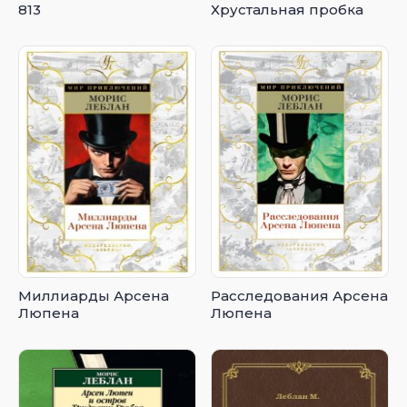
813
Хрустальная пробка
Миллиарды Арсена
Расследования Арсена
Люпена
Люпена