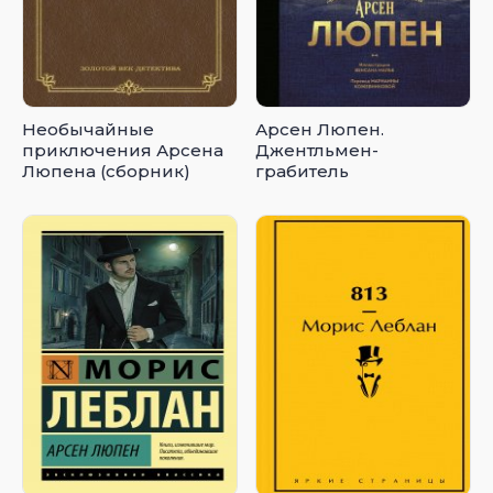
Необычайные
Арсен Люпен.
приключения Арсена
Джентльмен-
Люпена (сборник)
грабитель