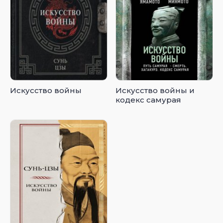
Искусство войны
Искусство войны и
кодекс самурая