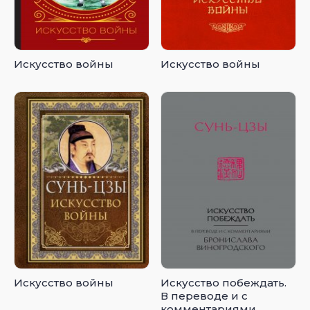
Искусство войны
Искусство войны
Искусство войны
Искусство побеждать.
В переводе и с
комментариями