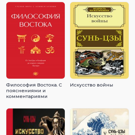
жизни
Философия Востока. С
Искусство войны
пояснениями и
комментариями