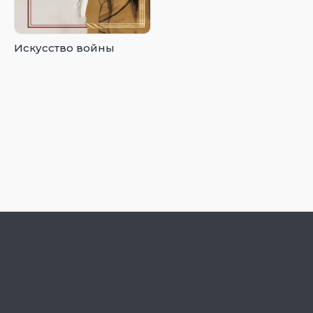
Искусство войны