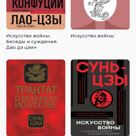
Искусство войны.
Искусство войны
Беседы и суждения.
Дао дэ цзин