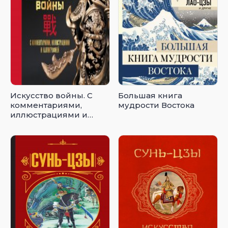
Искусство войны. С
Большая книга
комментариями,
мудрости Востока
иллюстрациями и
каллиграфией