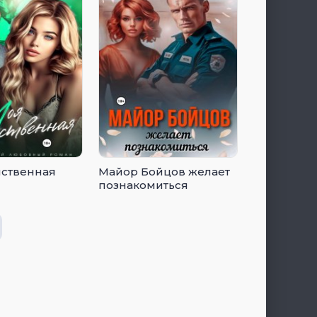
ственная
Майор Бойцов желает
познакомиться