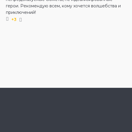
герои. Рекомендую всем, кому хочется волшебства и
приключений!
+3