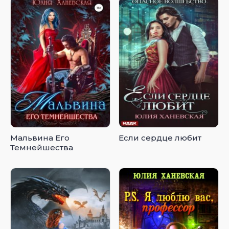
Мальвина Его
Если сердце любит
Темнейшества