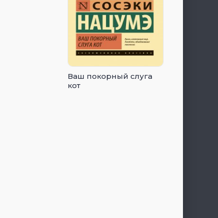
Ваш покорный слуга
кот