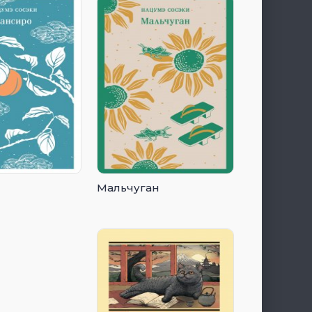
Мальчуган