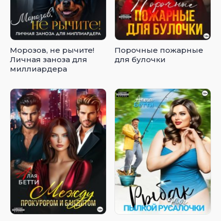
Морозов, не рычите!
Порочные пожарные
Личная заноза для
для булочки
миллиардера