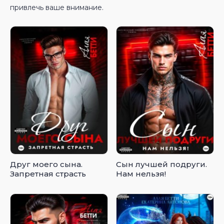
привлечь ваше внимание.
Друг моего сына.
Сын лучшей подруги.
Запретная страсть
Нам нельзя!