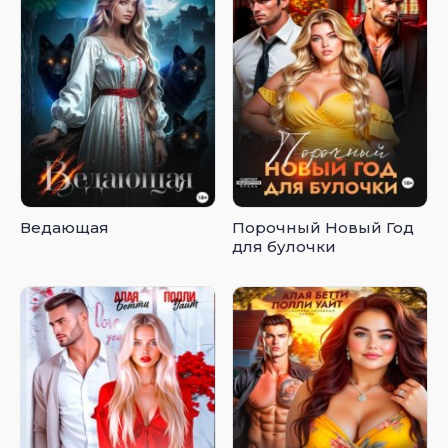
Ведающая
Порочный Новый Год
для булочки