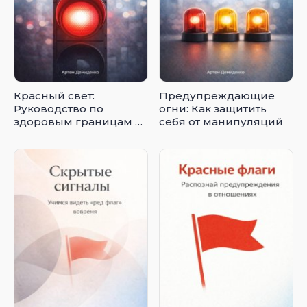
Красный свет:
Предупреждающие
Руководство по
огни: Как защитить
здоровым границам и
себя от манипуляций
отношениям