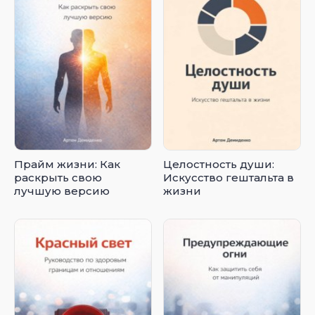
Прайм жизни: Как
Целостность души:
раскрыть свою
Искусство гештальта в
лучшую версию
жизни