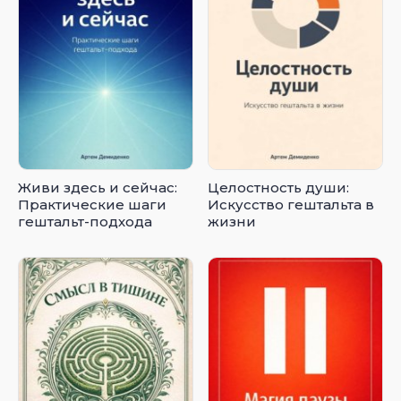
Живи здесь и сейчас:
Целостность души:
Практические шаги
Искусство гештальта в
гештальт-подхода
жизни