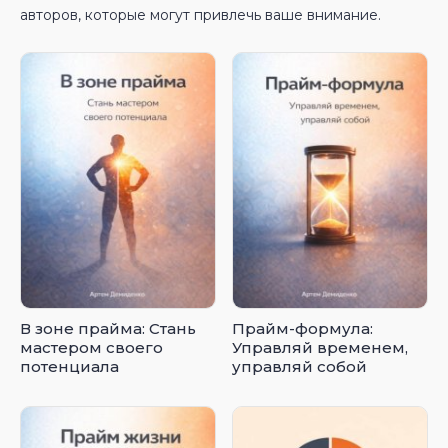
авторов, которые могут привлечь ваше внимание.
В зоне прайма: Стань
Прайм-формула:
мастером своего
Управляй временем,
потенциала
управляй собой