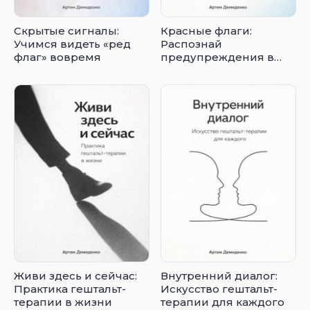
Скрытые сигналы:
Красные флаги:
Учимся видеть «ред
Распознай
флаг» вовремя
предупреждения в
отношениях
Живи здесь и сейчас:
Внутренний диалог:
Практика гештальт-
Искусство гештальт-
терапии в жизни
терапии для каждого