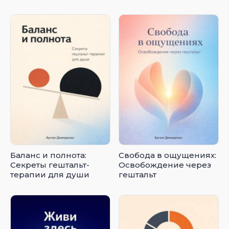
Баланс и полнота:
Свобода в ощущениях:
Секреты гештальт-
Освобождение через
терапии для души
гештальт