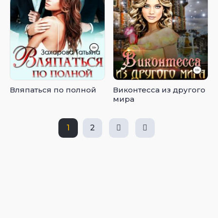
Вляпаться по полной
Виконтесса из другого
мира
1
2