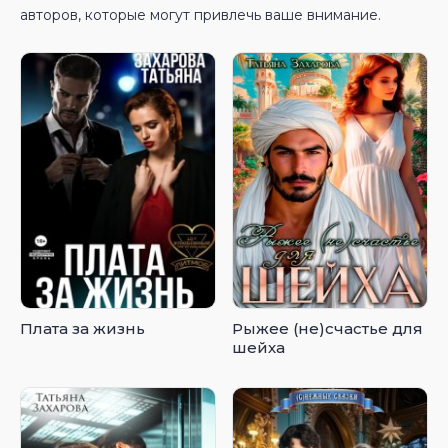
авторов, которые могут привлечь ваше внимание.
Плата за жизнь
Рыжее (не)счастье для
шейха