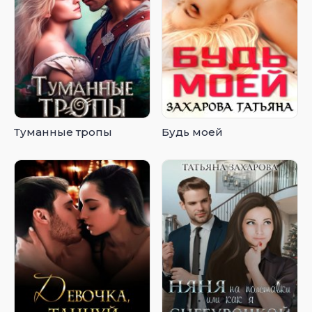
Туманные тропы
Будь моей