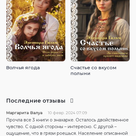
Волчья ягода
Счастье со вкусом
полыни
Последние отзывы
Маргарита Валуа
10 февр. 2024 07:09
Прочла все 3 книги о знахарке. Осталось двойственное
чувство. С одной стороны – интересно. С другой –
ощущение, что в грязи роешься. Население описанной