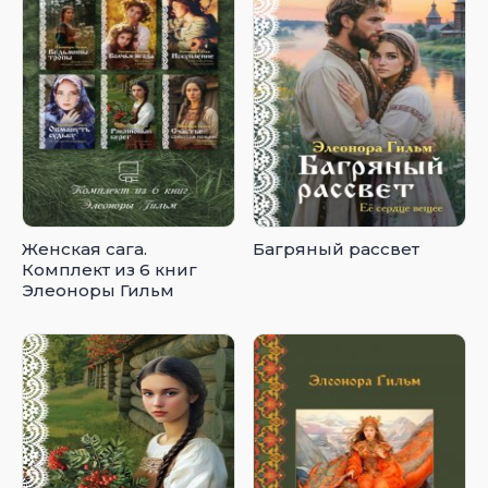
Женская сага.
Багряный рассвет
Комплект из 6 книг
Элеоноры Гильм