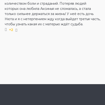
количеством боли и страданий. Потеряв людей
которых она любила Аксинья не сломалась, а стала
только сильнее держаться за жизнь! У неё есть дочь
Нюта и я с нетерпением жду когда выйдет третья часть,
чтобы узнать какая их с матерью ждёт судьба.
+2