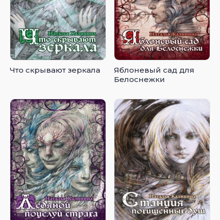
Что скрывают зеркала
Яблоневый сад для
Белоснежки