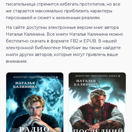
писательница стремится избегать прототипов, но все
же старается максимально приблизить характеры
персонажей и сюжет к жизненным реалиям.
На сайте доступны электронные версии книг автора
Наталья Калинина. Все книги Наталья Калинина можно
бесплатно скачать в формате FB2 и EPUB. В нашей
электронной библиотеке МирКниг вы также найдете
книги других авторов, которые могут привлечь ваше
внимание.