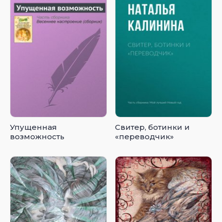
Упущенная
Свитер, ботинки и
возможность
«переводчик»