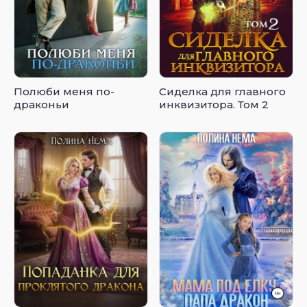
Полюби меня по-
Сиделка для главного
драконьи
инквизитора. Том 2