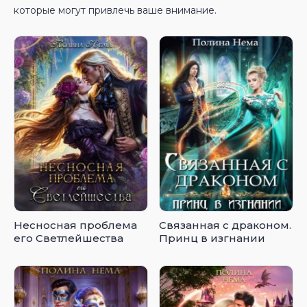
которые могут привлечь ваше внимание.
Несносная проблема
Связанная с драконом.
его Светлейшества
Принц в изгнании