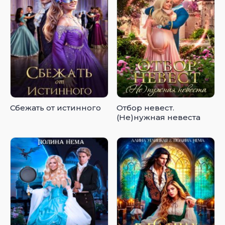
Сбежать от истинного
Отбор невест.
(Не)нужная невеста