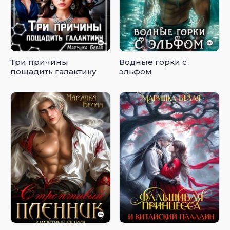
Три причины
Водные горки с
пощадить галактику
эльфом