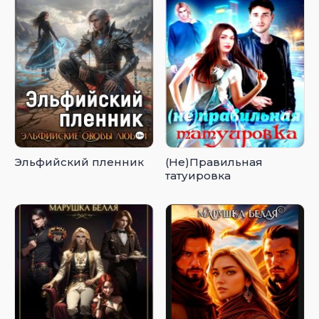
Эльфийский пленник
(Не)Правильная
татуировка