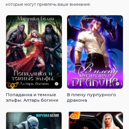
которые могут привлечь ваше внимание.
Попаданка и темные
В плену пурпурного
эльфы. Алтарь богини
дракона