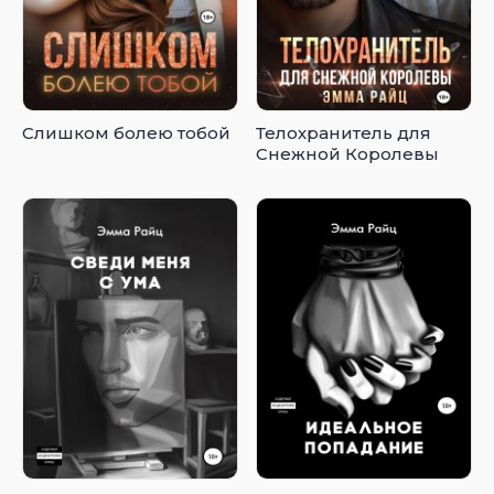
Слишком болею тобой
Телохранитель для
Снежной Королевы