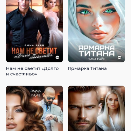
Нам не светит «Долго
Ярмарка Титана
и счастливо»