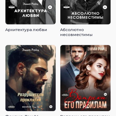
Архитектура любви
Абсолютно
несовместимы