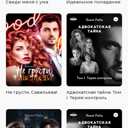
Сведи меня с ума
Идеальное попадание
Не грусти, Савельева!
Адвокатская тайна. Том
I. Теряя контроль