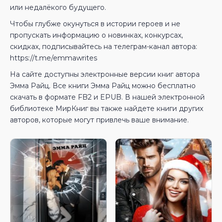
или недалёкого будущего.
Чтобы глубже окунуться в истории героев и не
пропускать информацию о новинках, конкурсах,
скидках, подписывайтесь на телеграм-канал автора:
https://t.me/emmawrites
На сайте доступны электронные версии книг автора
Эмма Райц. Все книги Эмма Райц можно бесплатно
скачать в формате FB2 и EPUB. В нашей электронной
библиотеке МирКниг вы также найдете книги других
авторов, которые могут привлечь ваше внимание.