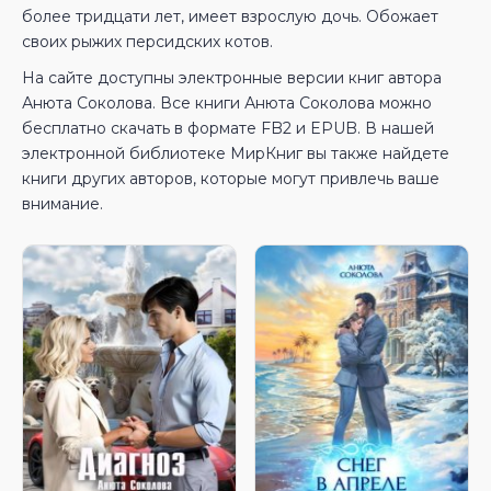
более тридцати лет, имеет взрослую дочь. Обожает
своих рыжих персидских котов.
На сайте доступны электронные версии книг автора
Анюта Соколова. Все книги Анюта Соколова можно
бесплатно скачать в формате FB2 и EPUB. В нашей
электронной библиотеке МирКниг вы также найдете
книги других авторов, которые могут привлечь ваше
внимание.