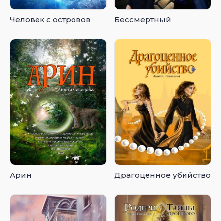
Человек с островов
Бессмертный
Арин
Драгоценное убийство