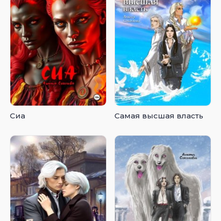
Сиа
Самая высшая власть