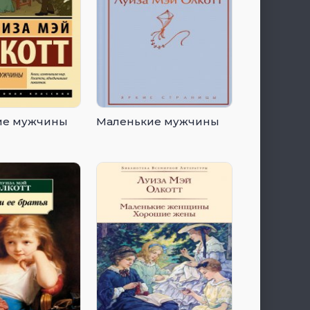
ие мужчины
Маленькие мужчины