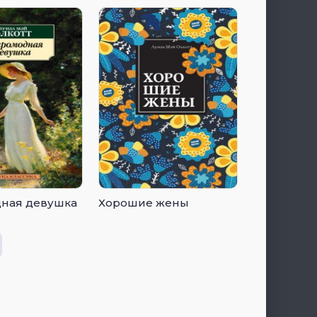
ная девушка
Хорошие жены