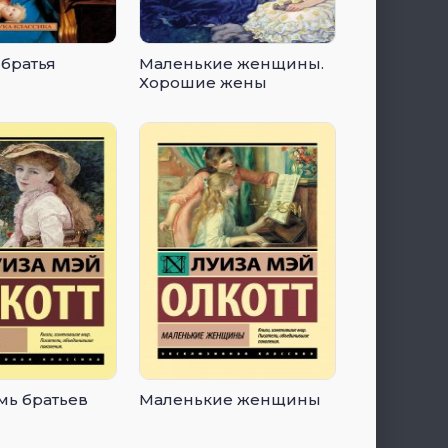
 братья
Маленькие женщины.
Хорошие жены
мь братьев
Маленькие женщины