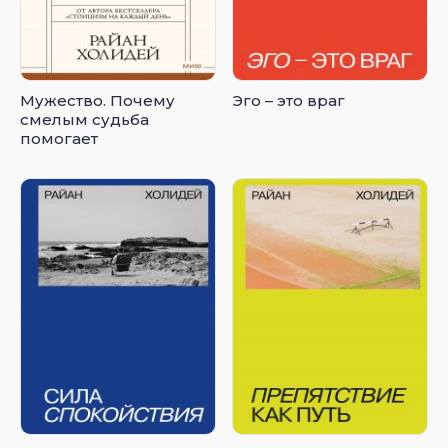
Мужество. Почему
Эго – это враг
смелым судьба
помогает