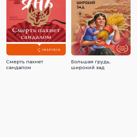
Смерть пахнет
Большая грудь,
сандалом
широкий зад