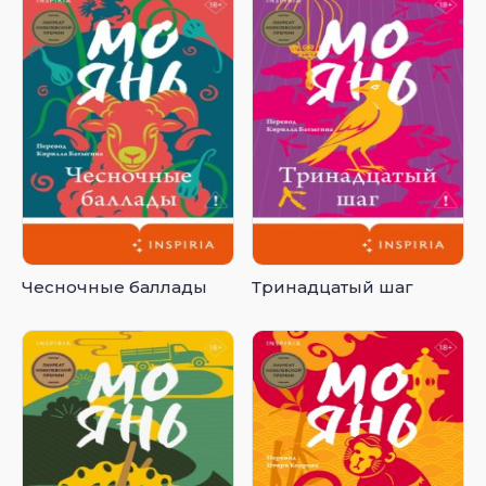
Чесночные баллады
Тринадцатый шаг