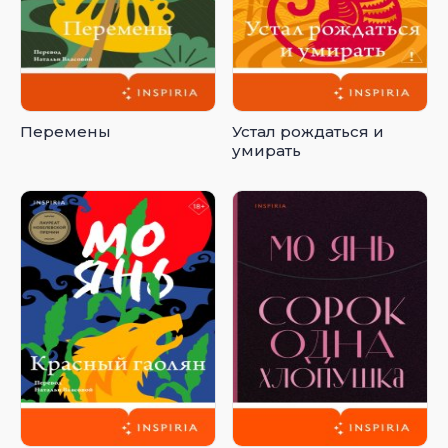
Перемены
Устал рождаться и
умирать