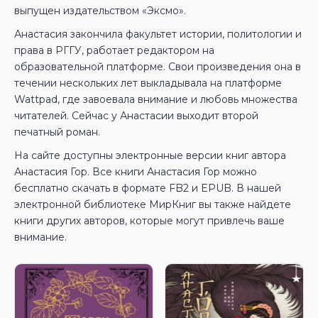
выпущен издательством «Эксмо».
Анастасия закончила факультет истории, политологии и
права в РГГУ, работает редактором на
образовательной платформе. Свои произведения она в
течении нескольких лет выкладывала на платформе
Wattpad, где завоевала внимание и любовь множества
читателей. Сейчас у Анастасии выходит второй
печатный роман.
На сайте доступны электронные версии книг автора
Анастасия Гор. Все книги Анастасия Гор можно
бесплатно скачать в формате FB2 и EPUB. В нашей
электронной библиотеке МирКниг вы также найдете
книги других авторов, которые могут привлечь ваше
внимание.