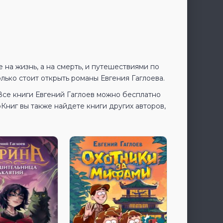
 на жизнь, а на смерть, и путешествиями по
ько стоит открыть романы Евгения Гаглоева.
 Все книги Евгений Гаглоев можно бесплатно
ниг вы также найдете книги других авторов,