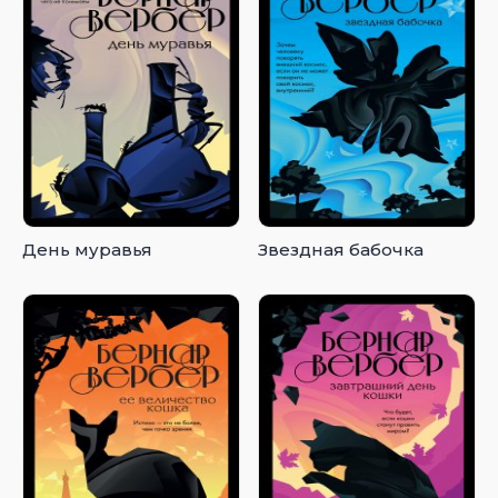
День муравья
Звездная бабочка