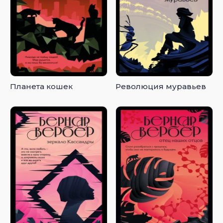
Планета кошек
Революция муравьев