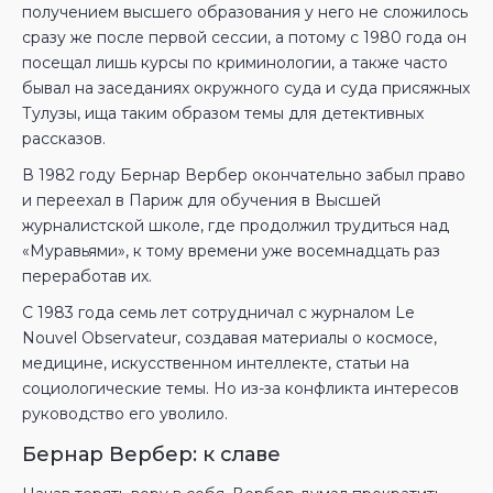
получением высшего образования у него не сложилось
сразу же после первой сессии, а потому с 1980 года он
посещал лишь курсы по криминологии, а также часто
бывал на заседаниях окружного суда и суда присяжных
Тулузы, ища таким образом темы для детективных
рассказов.
В 1982 году Бернар Вербер окончательно забыл право
и переехал в Париж для обучения в Высшей
журналистской школе, где продолжил трудиться над
«Муравьями», к тому времени уже восемнадцать раз
переработав их.
С 1983 года семь лет сотрудничал с журналом Le
Nouvel Observateur, создавая материалы о космосе,
медицине, искусственном интеллекте, статьи на
социологические темы. Но из-за конфликта интересов
руководство его уволило.
Бернар Вербер: к славе