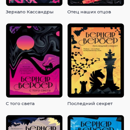
Зеркало Кассандры
Отец наших отцов
С того света
Последний секрет