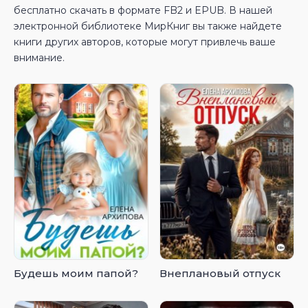
бесплатно скачать в формате FB2 и EPUB. В нашей
электронной библиотеке МирКниг вы также найдете
книги других авторов, которые могут привлечь ваше
внимание.
Будешь моим папой?
Внеплановый отпуск