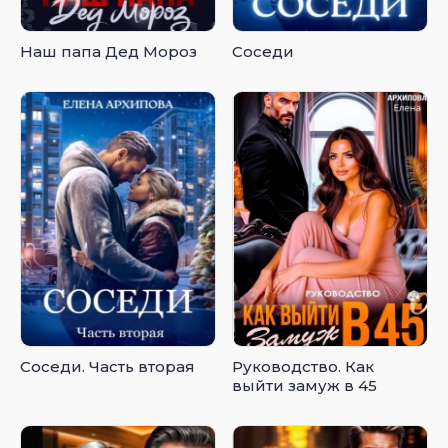
Наш папа Дед Мороз
Соседи
Соседи. Часть вторая
Руководство. Как
выйти замуж в 45