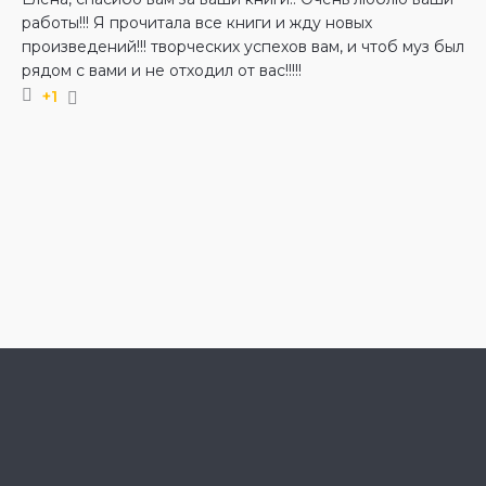
работы!!! Я прочитала все книги и жду новых
произведений!!! творческих успехов вам, и чтоб муз был
рядом с вами и не отходил от вас!!!!!
+1