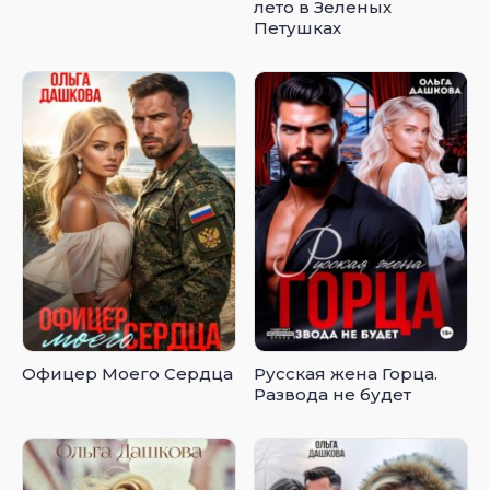
лето в Зеленых
Петушках
Офицер Моего Сердца
Русская жена Горца.
Развода не будет