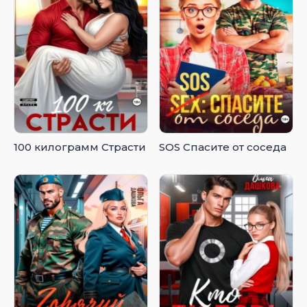
100 килограмм Страсти
SOS Спасите от соседа