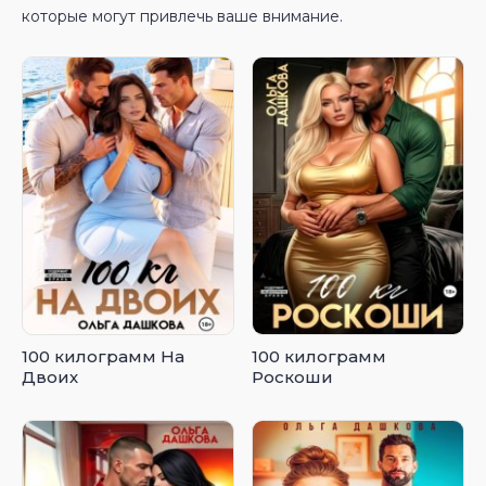
которые могут привлечь ваше внимание.
100 килограмм На
100 килограмм
Двоих
Роскоши