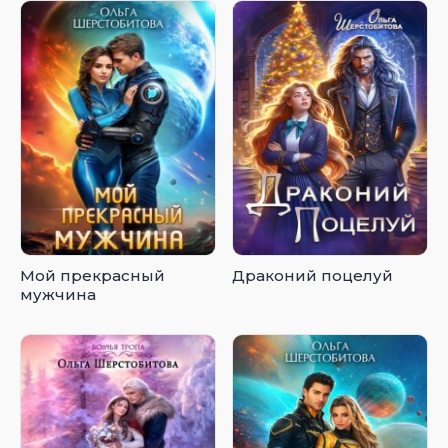
Мой прекрасный
Драконий поцелуй
мужчина