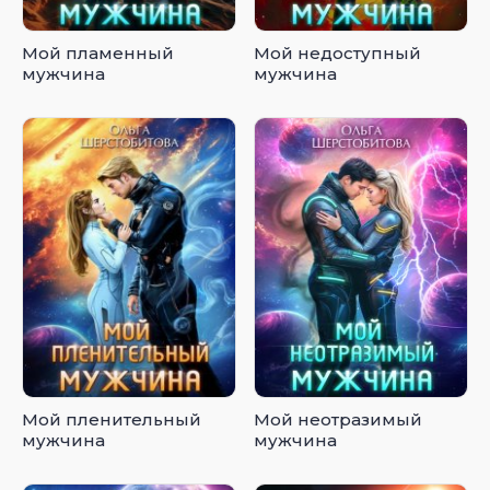
Мой пламенный
Мой недоступный
мужчина
мужчина
Мой пленительный
Мой неотразимый
мужчина
мужчина