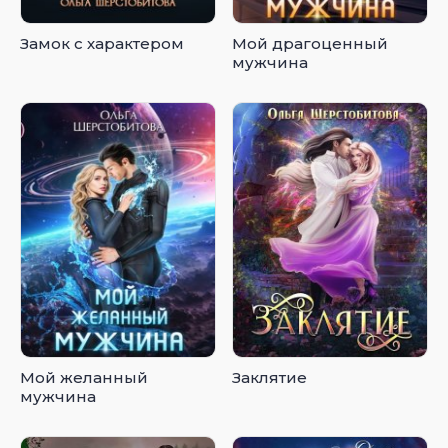
Замок с характером
Мой драгоценный
мужчина
Мой желанный
Заклятие
мужчина