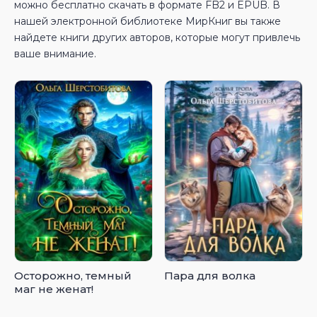
можно бесплатно скачать в формате FB2 и EPUB. В
нашей электронной библиотеке МирКниг вы также
найдете книги других авторов, которые могут привлечь
ваше внимание.
Осторожно, темный
Пара для волка
маг не женат!