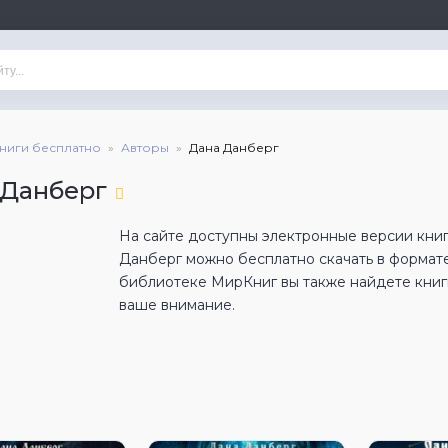
книги бесплатно
Авторы
Дана Данберг
 Данберг
На сайте доступны электронные версии книг
Данберг можно бесплатно скачать в формат
библиотеке МирКниг вы также найдете книги
ваше внимание.