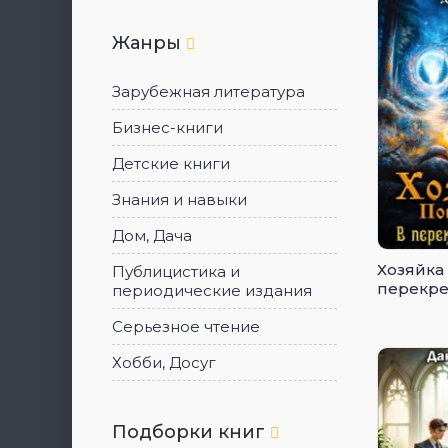
Жанры
Зарубежная литература
Бизнес-книги
Детские книги
Знания и навыки
Дом, Дача
Хозяйка
Публицистика и
перекре
периодические издания
Серьезное чтение
Хобби, Досуг
Подборки книг