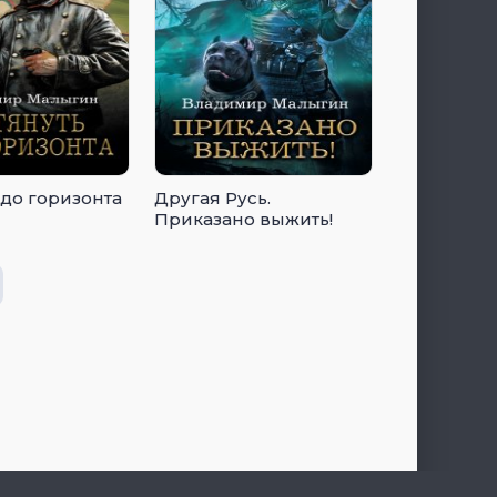
 до горизонта
Другая Русь.
Приказано выжить!