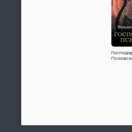
Господа
Псковск