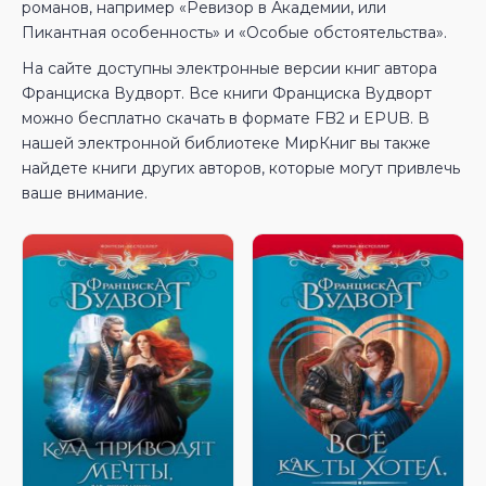
романов, например «Ревизор в Академии, или
Пикантная особенность» и «Особые обстоятельства».
На сайте доступны электронные версии книг автора
Франциска Вудворт. Все книги Франциска Вудворт
можно бесплатно скачать в формате FB2 и EPUB. В
нашей электронной библиотеке МирКниг вы также
найдете книги других авторов, которые могут привлечь
ваше внимание.