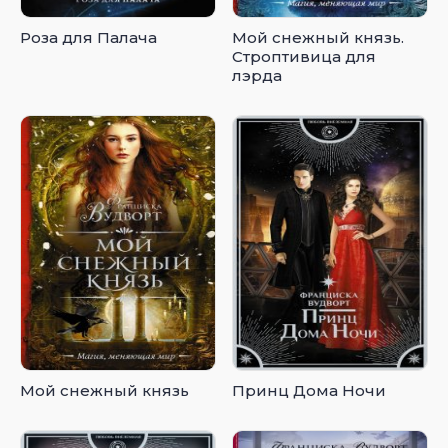
Роза для Палача
Мой снежный князь.
Строптивица для
лэрда
Мой снежный князь
Принц Дома Ночи