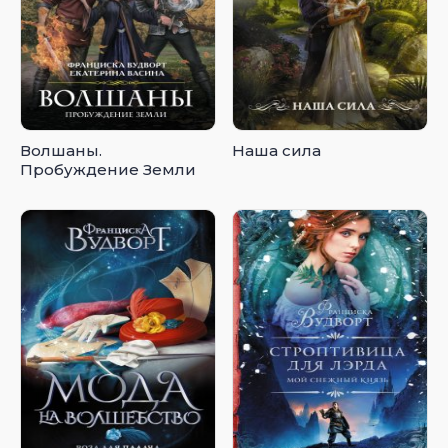
Волшаны.
Наша сила
Пробуждение Земли