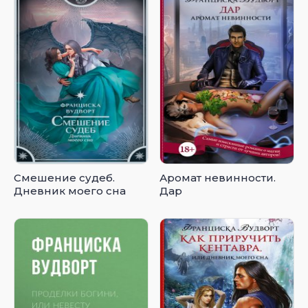
Смешение судеб.
Аромат невинности.
Дневник моего сна
Дар