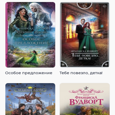
Особое предложение
Тебе повезло, детка!