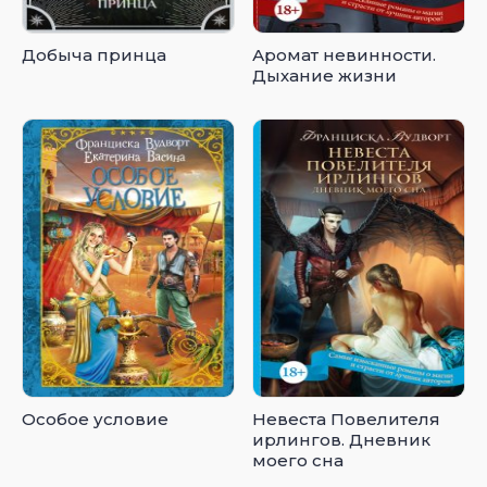
Добыча принца
Аромат невинности.
Дыхание жизни
Особое условие
Невеста Повелителя
ирлингов. Дневник
моего сна