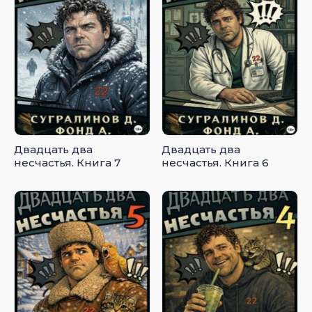
Двадцать два
Двадцать два
несчастья. Книга 7
несчастья. Книга 6