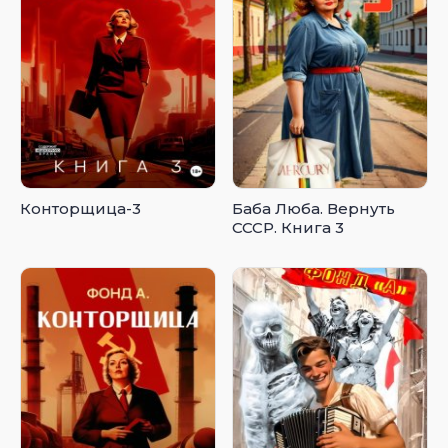
Конторщица-3
Баба Люба. Вернуть
СССР. Книга 3