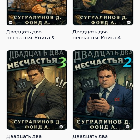
Двадцать два
Двадцать два
несчастья. Книга 5
несчастья. Книга 4
Двадцать два
Двадцать два