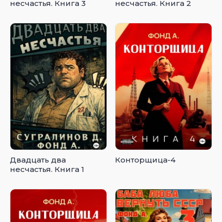
несчастья. Книга 3
несчастья. Книга 2
Двадцать два
Конторщица-4
несчастья. Книга 1