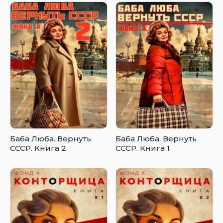
Баба Люба. Вернуть
Баба Люба. Вернуть
СССР. Книга 2
СССР. Книга 1