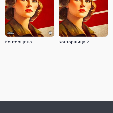
Конторщица
Конторщица-2