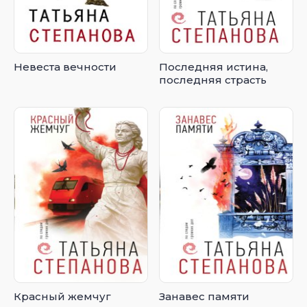
Невеста вечности
Последняя истина,
последняя страсть
Красный жемчуг
Занавес памяти