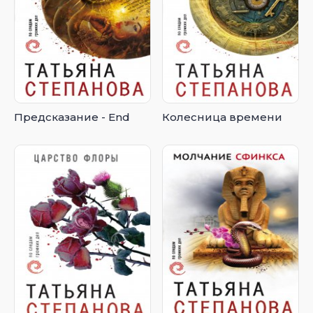
Предсказание - End
Колесница времени