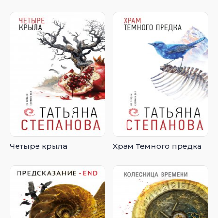
Четыре крыла
Храм Темного предка