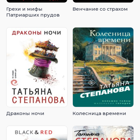
Грехи и мифы
Венчание со страхом
Патриарших прудов
Драконы ночи
Колесница времени