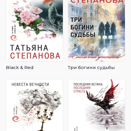
Black & Red
Три богини судьбы