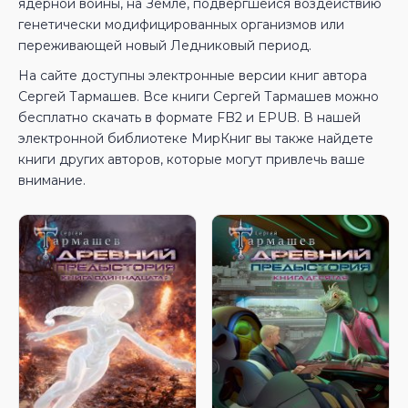
ядерной войны, на Земле, подвергшейся воздействию
генетически модифицированных организмов или
переживающей новый Ледниковый период.
На сайте доступны электронные версии книг автора
Сергей Тармашев. Все книги Сергей Тармашев можно
бесплатно скачать в формате FB2 и EPUB. В нашей
электронной библиотеке МирКниг вы также найдете
книги других авторов, которые могут привлечь ваше
внимание.