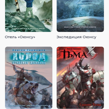
Отель «Оюнсу»
Экспедиция Оюнсу