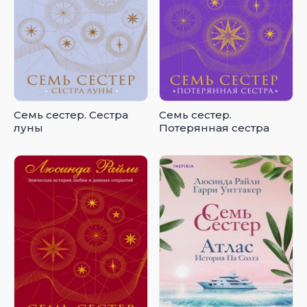
Семь сестер. Сестра
Семь сестер.
луны
Потерянная сестра