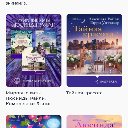
внимание.
Мировые хиты
Тайная красота
Люсинды Райли.
Комплект из 3 книг