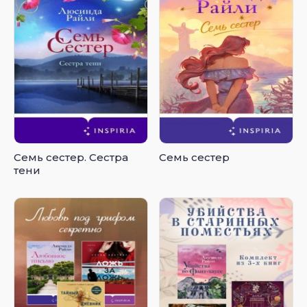
Семь сестер. Сестра
Семь сестер
тени