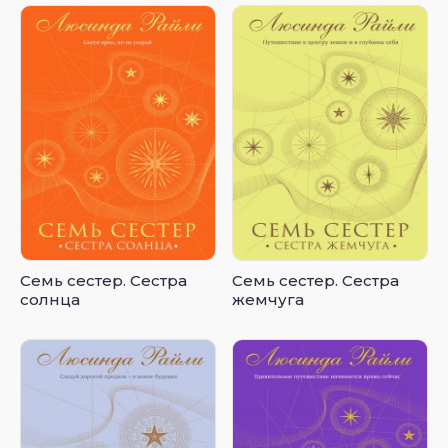
Семь сестер. Сестра
Семь сестер. Сестра
солнца
жемчуга