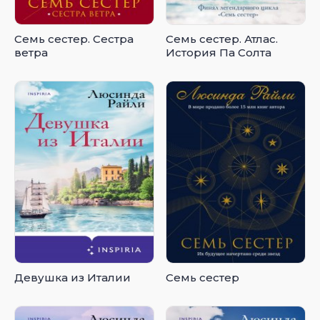
Семь сестер. Сестра
Семь сестер. Атлас.
ветра
История Па Солта
Девушка из Италии
Семь сестер