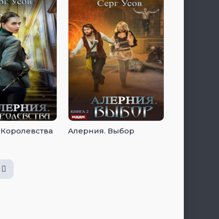
 Королевства
Алерния. Выбор