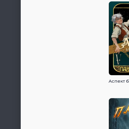
Аспект 