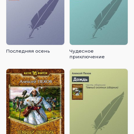
Последняя осень
Чудесное
приключение