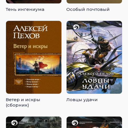
Тень ингениума
Особый почтовый
Ветер и искры
Ловцы удачи
(сборник)