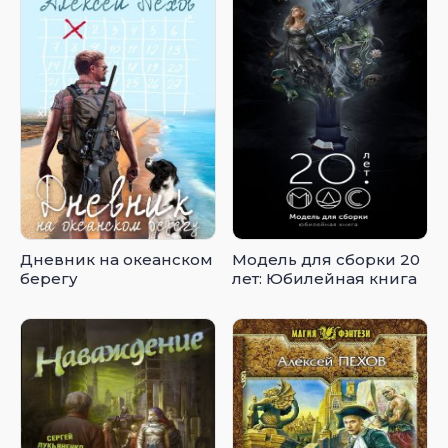
Дневник на океанском
Модель для сборки 20
берегу
лет: Юбилейная книга