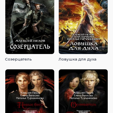
Созерцатель
Ловушка для духа