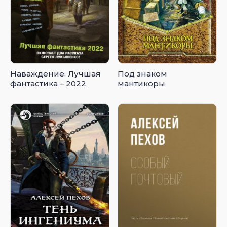
Наваждение. Лучшая
Под знаком
фантастика – 2022
мантикоры