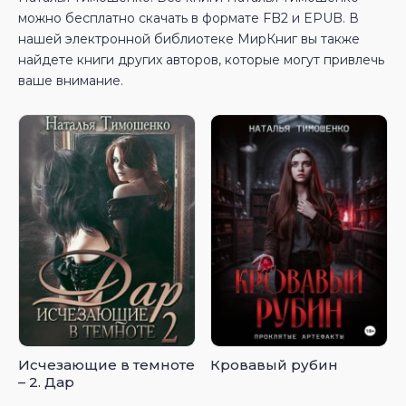
можно бесплатно скачать в формате FB2 и EPUB. В
нашей электронной библиотеке МирКниг вы также
найдете книги других авторов, которые могут привлечь
ваше внимание.
Исчезающие в темноте
Кровавый рубин
– 2. Дар