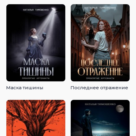
Маска тишины
Последнее отражение