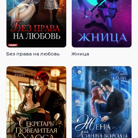
Без права на любовь
Жница