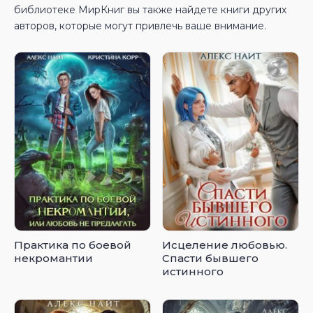
библиотеке МирКниг вы также найдете книги других
авторов, которые могут привлечь ваше внимание.
Практика по боевой
Исцеление любовью.
некромантии
Спасти бывшего
истинного